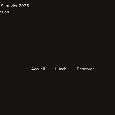
9 janvier 2026.
nsion.
Accueil
Lunch
Réserver