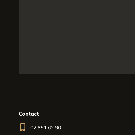
Contact
02 851 62 90