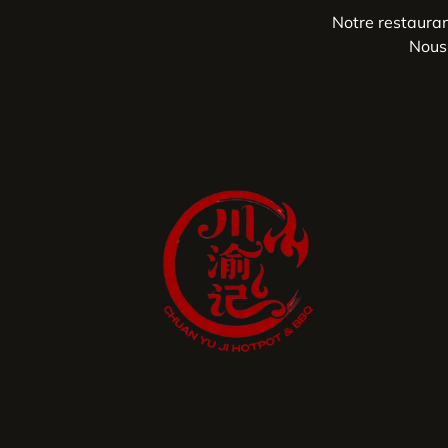
Notre restaura
Nous 