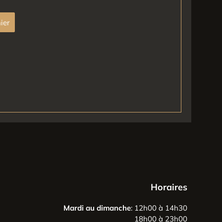
ier
Horaires
Mardi au dimanche
: 12h00 à 14h30
18h00 à 23h00