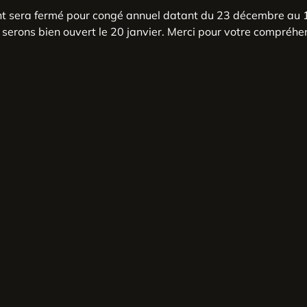
nt sera fermé pour congé annuel datant du 23 décembre au 1
serons bien ouvert le 20 janvier. Merci pour votre compréhe