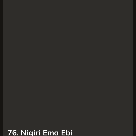
76. Nigiri Ema Ebi