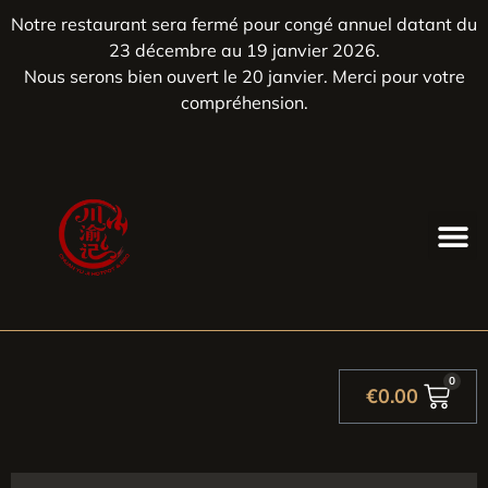
Notre restaurant sera fermé pour congé annuel datant du
23 décembre au 19 janvier 2026.
Nous serons bien ouvert le 20 janvier. Merci pour votre
compréhension.
0
€
0.00