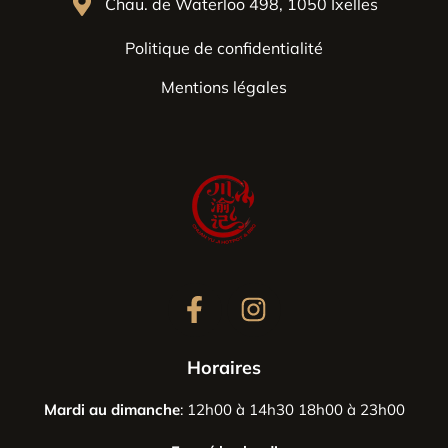
Chau. de Waterloo 498, 1050 Ixelles
Politique de confidentialité
Mentions légales
Horaires
Mardi au dimanche
: 12h00 à 14h30 18h00 à 23h00