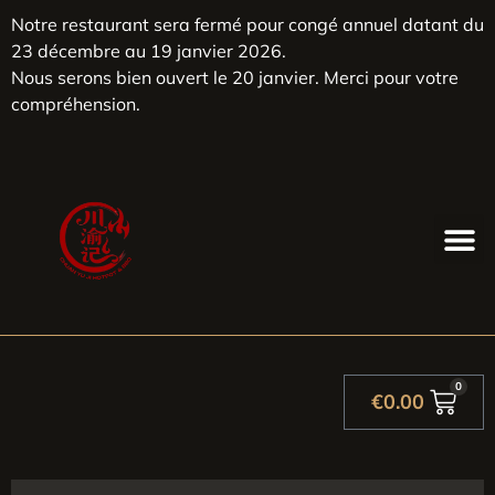
Notre restaurant sera fermé pour congé annuel datant du
23 décembre au 19 janvier 2026.
Nous serons bien ouvert le 20 janvier. Merci pour votre
compréhension.
0
€
0.00