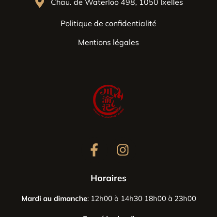
Chau. de Waterloo 498, 1050 Ixelles
Politique de confidentialité
Mentions légales
Horaires
Mardi au dimanche
: 12h00 à 14h30 18h00 à 23h00