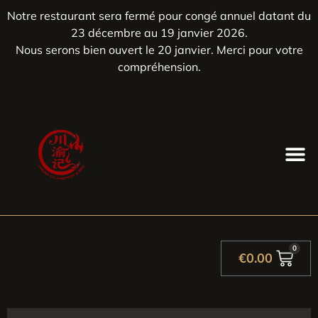
Notre restaurant sera fermé pour congé annuel datant du
23 décembre au 19 janvier 2026.
Nous serons bien ouvert le 20 janvier. Merci pour votre
compréhension.
0
€
0.00