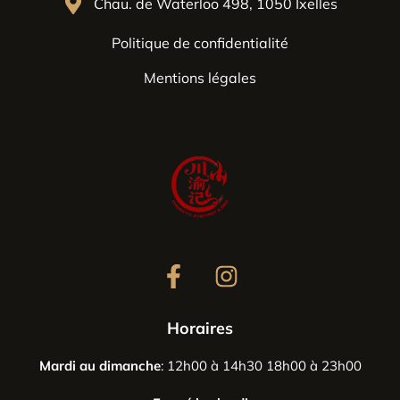
Chau. de Waterloo 498, 1050 Ixelles
Politique de confidentialité
Mentions légales
Horaires
Mardi au dimanche
: 12h00 à 14h30 18h00 à 23h00