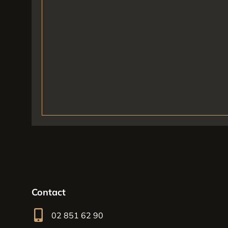
Contact
02 851 62 90