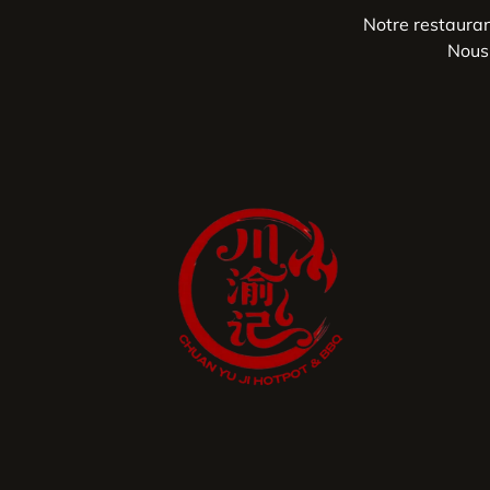
Notre restaura
Nous 