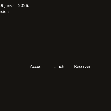
9 janvier 2026.
nsion.
Accueil
Lunch
Réserver