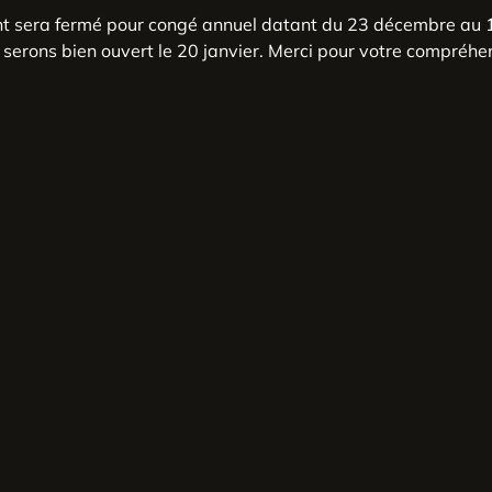
nt sera fermé pour congé annuel datant du 23 décembre au 1
serons bien ouvert le 20 janvier. Merci pour votre compréhe