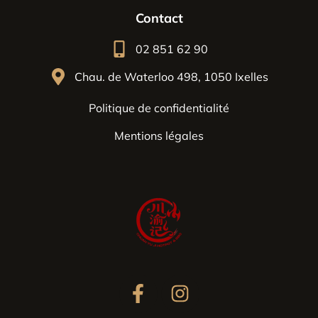
Contact
02 851 62 90
Chau. de Waterloo 498, 1050 Ixelles
Politique de confidentialité
Mentions légales