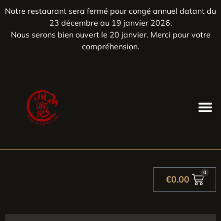
Notre restaurant sera fermé pour congé annuel datant du
23 décembre au 19 janvier 2026.
Nous serons bien ouvert le 20 janvier. Merci pour votre
compréhension.
0
€
0.00