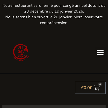
Notre restaurant sera fermé pour congé annuel datant du
23 décembre au 19 janvier 2026.
Nous serons bien ouvert le 20 janvier. Merci pour votre
compréhension.
0
€
0.00