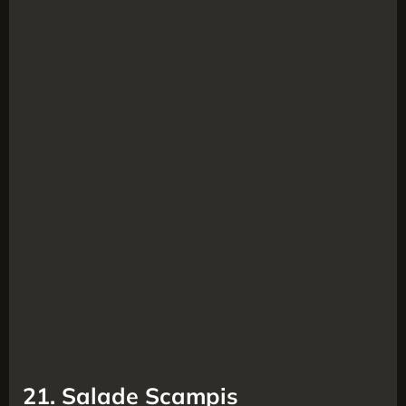
21. Salade Scampis