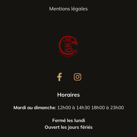
Mentions légales
Horaires
Mardi au dimanche
: 12h00 à 14h30 18h00 à 23h00
Fermé les lundi
Ouvert les jours fériés