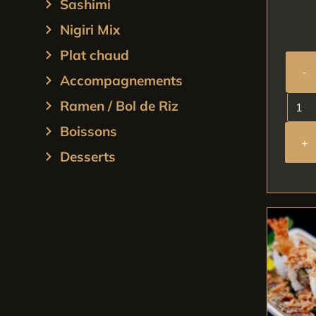
Sashimi
Nigiri Mix
Plat chaud
-
Accompagnements
Ramen / Bol de Riz
Boissons
+
Desserts