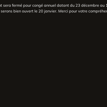
nt sera fermé pour congé annuel datant du 23 décembre au 1
serons bien ouvert le 20 janvier. Merci pour votre compréhe