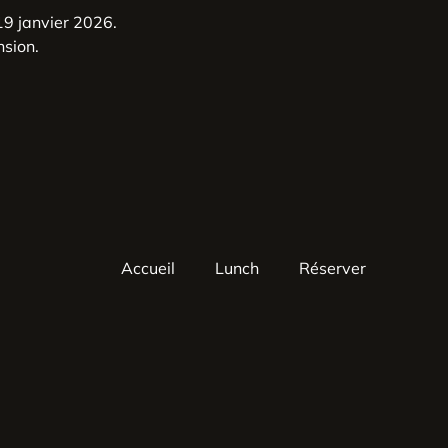
9 janvier 2026.
nsion.
Accueil
Lunch
Réserver