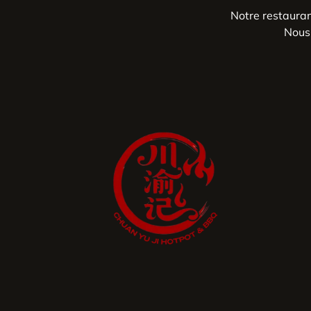
Notre restaura
Nous 