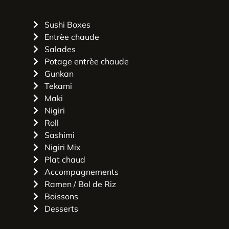
Sushi Boxes
Entrèe chaude
Salades
Potage entrèe chaude
Gunkan
Tekami
Maki
Nigiri
Roll
Sashimi
Nigiri Mix
Plat chaud
Accompagnements
Ramen / Bol de Riz
Boissons
Desserts