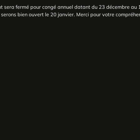
nt sera fermé pour congé annuel datant du 23 décembre au 1
serons bien ouvert le 20 janvier. Merci pour votre compréhe