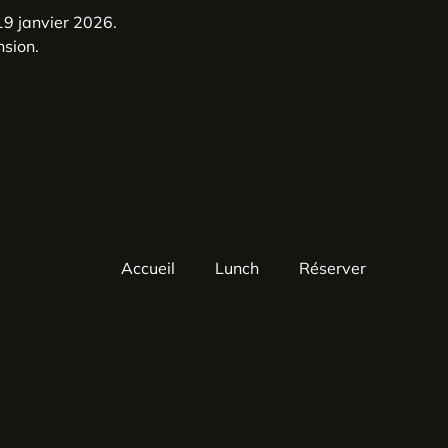
9 janvier 2026.
nsion.
Accueil
Lunch
Réserver