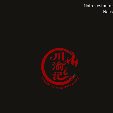
Notre restaura
Nous 